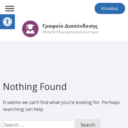
Είσοδος
Open toolbar
Nothing Found
It seems we can’t find what you’re looking for. Perhaps
searching can help.