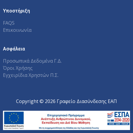
Υποστήριξη
FAQS
Επικοινωνία
Ασφάλεια
Προσωπικά Δεδομένα Γ.Δ.
Όροι Χρήσης
Εγχειρίδια Χρηστών Π.Σ.
Copyright © 2026 Γραφείο Διασύνδεσης ΕΑΠ