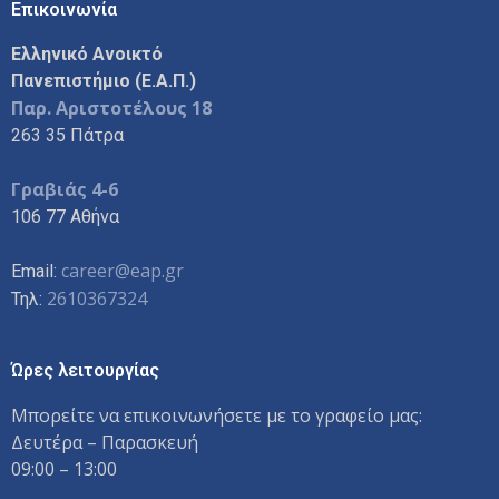
Επικοινωνία
Ελληνικό Ανοικτό
Πανεπιστήμιο (Ε.Α.Π.)
Παρ. Αριστοτέλους 18
263 35 Πάτρα
Γραβιάς 4-6
106 77 Αθήνα
career@eap.gr
Email:
2610367324
Τηλ:
Ώρες λειτουργίας
Μπορείτε να επικοινωνήσετε με το γραφείο μας:
Δευτέρα – Παρασκευή
09:00 – 13:00