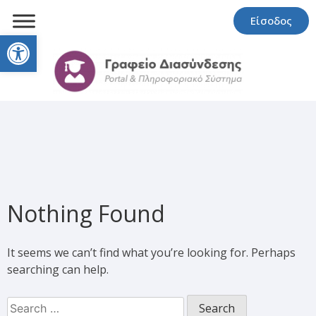
Είσοδος
Open toolbar
Nothing Found
It seems we can’t find what you’re looking for. Perhaps
searching can help.