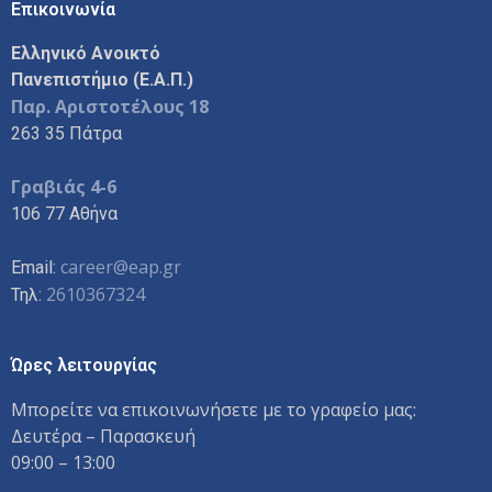
Επικοινωνία
Ελληνικό Ανοικτό
Πανεπιστήμιο (Ε.Α.Π.)
Παρ. Αριστοτέλους 18
263 35 Πάτρα
Γραβιάς 4-6
106 77 Αθήνα
career@eap.gr
Email:
2610367324
Τηλ:
Ώρες λειτουργίας
Μπορείτε να επικοινωνήσετε με το γραφείο μας:
Δευτέρα – Παρασκευή
09:00 – 13:00