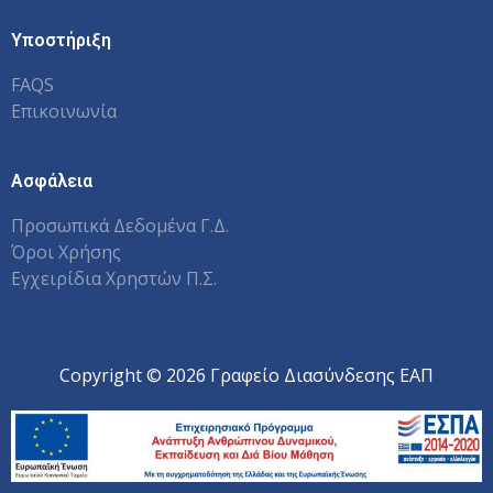
Υποστήριξη
FAQS
Επικοινωνία
Ασφάλεια
Προσωπικά Δεδομένα Γ.Δ.
Όροι Χρήσης
Εγχειρίδια Χρηστών Π.Σ.
Copyright © 2026 Γραφείο Διασύνδεσης ΕΑΠ