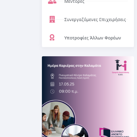
Μέντορες
Συνεργαζόμενες Επιχειρήσεις
Υποτροφίες Άλλων Φορέων