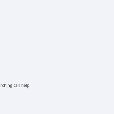
arching can help.