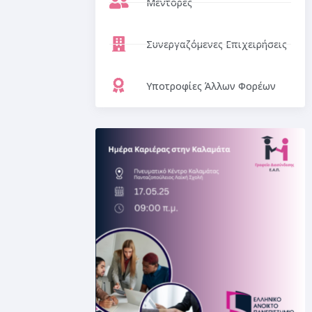
Μέντορες
Συνεργαζόμενες Επιχειρήσεις
Υποτροφίες Άλλων Φορέων