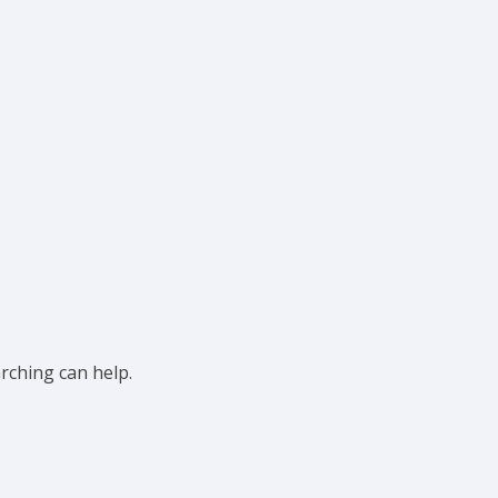
arching can help.