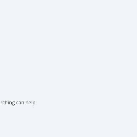
arching can help.