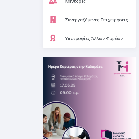
Μέντορες
Συνεργαζόμενες Επιχειρήσεις
Υποτροφίες Άλλων Φορέων