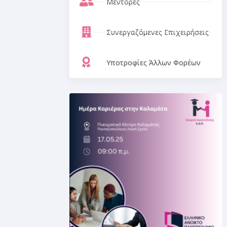
Μέντορες
Συνεργαζόμενες Επιχειρήσεις
Υποτροφίες Άλλων Φορέων