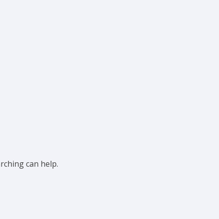
arching can help.