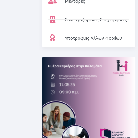
Μέντορες
Συνεργαζόμενες Επιχειρήσεις
Υποτροφίες Άλλων Φορέων