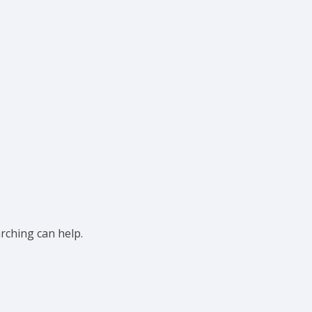
arching can help.