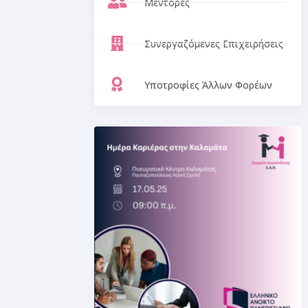
Μέντορες
Συνεργαζόμενες Επιχειρήσεις
Υποτροφίες Άλλων Φορέων