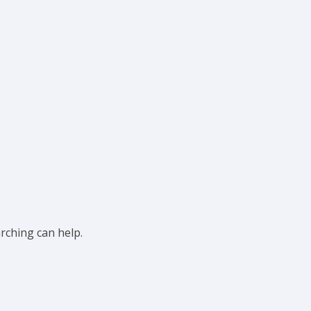
arching can help.