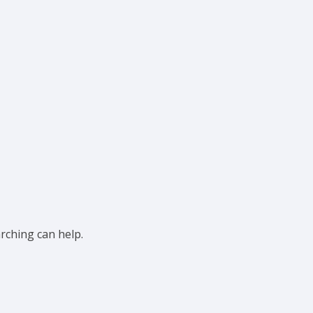
arching can help.