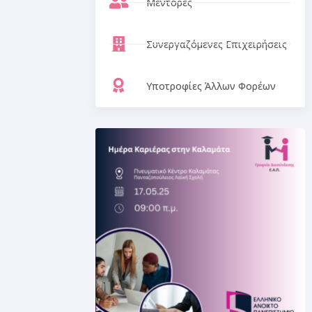
Μέντορες
Συνεργαζόμενες Επιχειρήσεις
Υποτροφίες Άλλων Φορέων