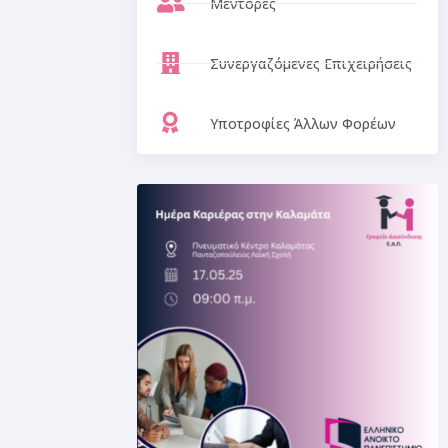
Μέντορες
Συνεργαζόμενες Επιχειρήσεις
Υποτροφίες Άλλων Φορέων