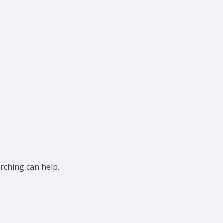
arching can help.