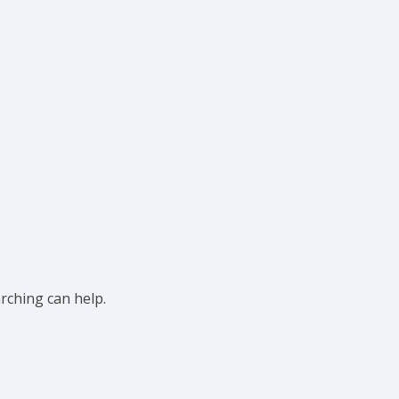
arching can help.