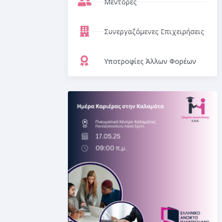
Μέντορες
Συνεργαζόμενες Επιχειρήσεις
Υποτροφίες Άλλων Φορέων