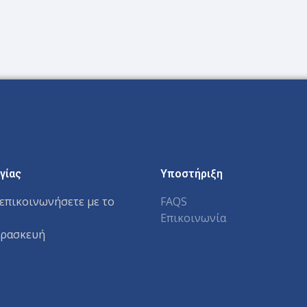
γίας
Υποστήριξη
επικοινωνήσετε με το
FAQS
Επικοινωνία
αρασκευή