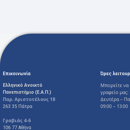
Επικοινωνία
Ώρες λειτουρ
Μπορείτε να 
Ελληνικό Ανοικτό
γραφείο μας:
Πανεπιστήμιο (Ε.Α.Π.)
Παρ. Αριστοτέλους 18
Δευτέρα – Π
09:00 – 13:00
263 35 Πάτρα
Γραβιάς 4-6
106 77 Αθήνα