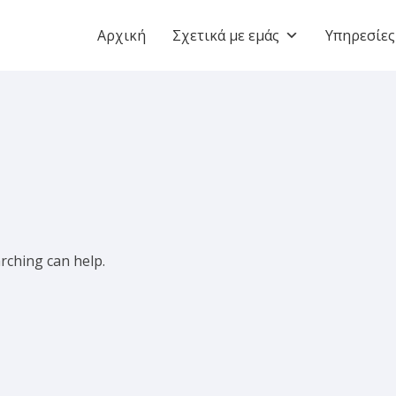
Αρχική
Σχετικά με εμάς
Υπηρεσίες
arching can help.