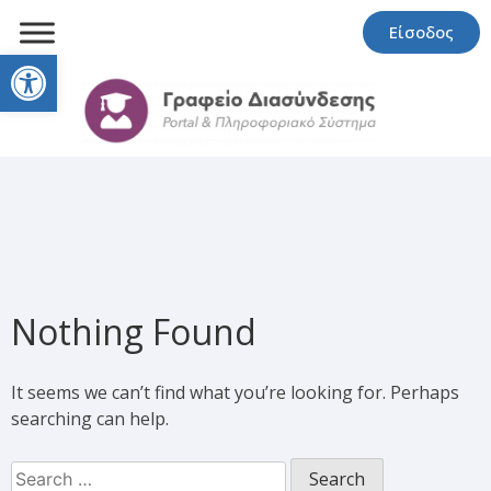
Είσοδος
Open toolbar
Nothing Found
It seems we can’t find what you’re looking for. Perhaps
searching can help.