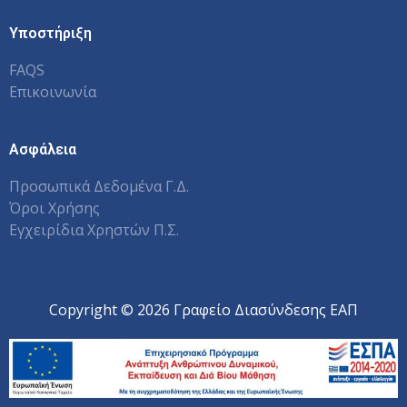
Υποστήριξη
FAQS
Επικοινωνία
Ασφάλεια
Προσωπικά Δεδομένα Γ.Δ.
Όροι Χρήσης
Εγχειρίδια Χρηστών Π.Σ.
Copyright © 2026 Γραφείο Διασύνδεσης ΕΑΠ