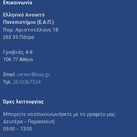
Επικοινωνία
Ελληνικό Ανοικτό
Πανεπιστήμιο (Ε.Α.Π.)
Παρ. Αριστοτέλους 18
263 35 Πάτρα
Γραβιάς 4-6
106 77 Αθήνα
career@eap.gr
Email:
2610367324
Τηλ:
Ώρες λειτουργίας
Μπορείτε να επικοινωνήσετε με το γραφείο μας:
Δευτέρα – Παρασκευή
09:00 – 13:00