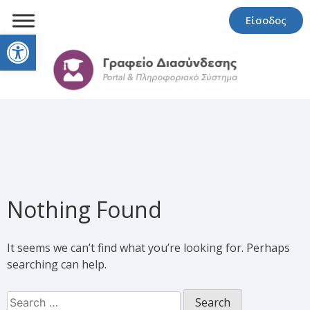
Είσοδος
Open toolbar
Nothing Found
It seems we can’t find what you’re looking for. Perhaps
searching can help.