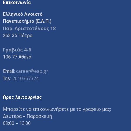
Επικοινωνία
Ελληνικό Ανοικτό
Πανεπιστήμιο (Ε.Α.Π.)
Παρ. Αριστοτέλους 18
263 35 Πάτρα
Γραβιάς 4-6
106 77 Αθήνα
career@eap.gr
Email:
2610367324
Τηλ:
Ώρες λειτουργίας
Μπορείτε να επικοινωνήσετε με το γραφείο μας:
Δευτέρα – Παρασκευή
09:00 – 13:00