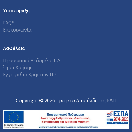
Υποστήριξη
FAQS
Επικοινωνία
Ασφάλεια
Προσωπικά Δεδομένα Γ.Δ.
Όροι Χρήσης
Εγχειρίδια Χρηστών Π.Σ.
Copyright © 2026 Γραφείο Διασύνδεσης ΕΑΠ