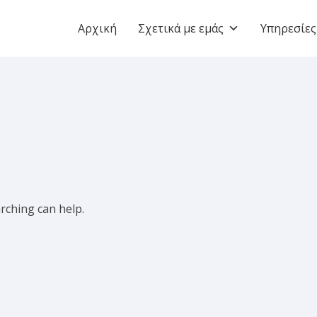
Αρχική
Σχετικά με εμάς
Υπηρεσίες
arching can help.