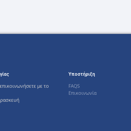
γίας
Υποστήριξη
επικοινωνήσετε με το
FAQS
Επικοινωνία
αρασκευή