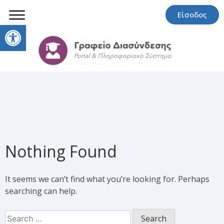
Είσοδος
Open toolbar
Nothing Found
It seems we can’t find what you’re looking for. Perhaps
searching can help.