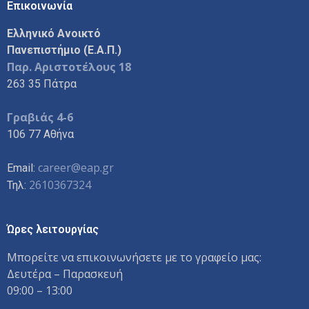
Επικοινωνία
Ελληνικό Ανοικτό
Πανεπιστήμιο (Ε.Α.Π.)
Παρ. Αριστοτέλους 18
263 35 Πάτρα
Γραβιάς 4-6
106 77 Αθήνα
career@eap.gr
Email:
2610367324
Τηλ:
Ώρες λειτουργίας
Μπορείτε να επικοινωνήσετε με το γραφείο μας:
Δευτέρα – Παρασκευή
09:00 – 13:00