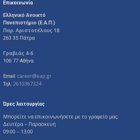
Επικοινωνία
Ελληνικό Ανοικτό
Πανεπιστήμιο (Ε.Α.Π.)
Παρ. Αριστοτέλους 18
263 35 Πάτρα
Γραβιάς 4-6
106 77 Αθήνα
career@eap.gr
Email:
2610367324
Τηλ:
Ώρες λειτουργίας
Μπορείτε να επικοινωνήσετε με το γραφείο μας:
Δευτέρα – Παρασκευή
09:00 – 13:00