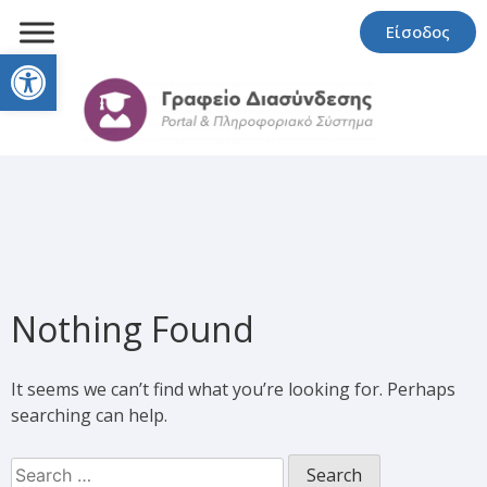
Είσοδος
Open toolbar
Nothing Found
It seems we can’t find what you’re looking for. Perhaps
searching can help.