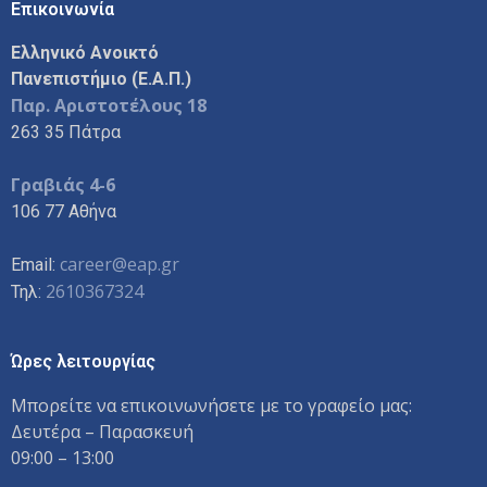
Επικοινωνία
Ελληνικό Ανοικτό
Πανεπιστήμιο (Ε.Α.Π.)
Παρ. Αριστοτέλους 18
263 35 Πάτρα
Γραβιάς 4-6
106 77 Αθήνα
career@eap.gr
Email:
2610367324
Τηλ:
Ώρες λειτουργίας
Μπορείτε να επικοινωνήσετε με το γραφείο μας:
Δευτέρα – Παρασκευή
09:00 – 13:00