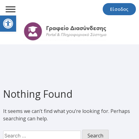
Είσοδος
Open toolbar
Nothing Found
It seems we can’t find what you’re looking for. Perhaps
searching can help.