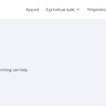
Αρχική
Σχετικά με εμάς
Υπηρεσίες
arching can help.