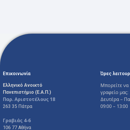
Επικοινωνία
Ώρες λειτουρ
Μπορείτε να 
Ελληνικό Ανοικτό
γραφείο μας:
Πανεπιστήμιο (Ε.Α.Π.)
Παρ. Αριστοτέλους 18
Δευτέρα – Π
09:00 – 13:00
263 35 Πάτρα
Γραβιάς 4-6
106 77 Αθήνα