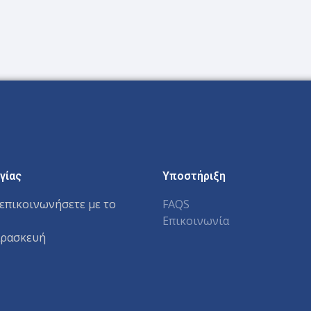
γίας
Υποστήριξη
επικοινωνήσετε με το
FAQS
Επικοινωνία
αρασκευή