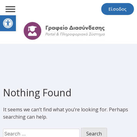
Είσοδος
Open toolbar
Nothing Found
It seems we can’t find what you’re looking for. Perhaps
searching can help.