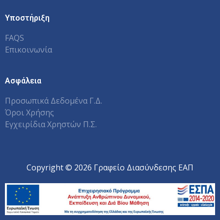
Υποστήριξη
FAQS
Επικοινωνία
Ασφάλεια
Προσωπικά Δεδομένα Γ.Δ.
Όροι Χρήσης
Εγχειρίδια Χρηστών Π.Σ.
Copyright © 2026 Γραφείο Διασύνδεσης ΕΑΠ