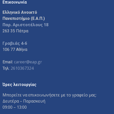
Επικοινωνία
Ελληνικό Ανοικτό
Πανεπιστήμιο (Ε.Α.Π.)
Παρ. Αριστοτέλους 18
263 35 Πάτρα
Γραβιάς 4-6
106 77 Αθήνα
career@eap.gr
Email:
2610367324
Τηλ:
Ώρες λειτουργίας
Μπορείτε να επικοινωνήσετε με το γραφείο μας:
Δευτέρα – Παρασκευή
09:00 – 13:00