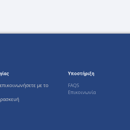
γίας
Υποστήριξη
επικοινωνήσετε με το
FAQS
Επικοινωνία
αρασκευή