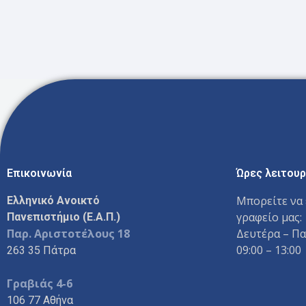
Επικοινωνία
Ώρες λειτουρ
Μπορείτε να 
Ελληνικό Ανοικτό
γραφείο μας:
Πανεπιστήμιο (Ε.Α.Π.)
Παρ. Αριστοτέλους 18
Δευτέρα – Π
09:00 – 13:00
263 35 Πάτρα
Γραβιάς 4-6
106 77 Αθήνα