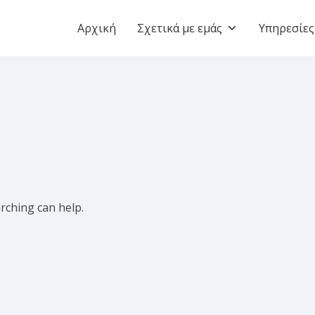
Αρχική
Σχετικά με εμάς
Υπηρεσίες
arching can help.