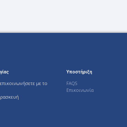
γίας
Υποστήριξη
επικοινωνήσετε με το
FAQS
Επικοινωνία
αρασκευή