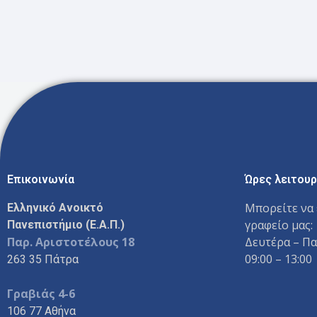
Επικοινωνία
Ώρες λειτουρ
Μπορείτε να 
Ελληνικό Ανοικτό
γραφείο μας:
Πανεπιστήμιο (Ε.Α.Π.)
Παρ. Αριστοτέλους 18
Δευτέρα – Π
09:00 – 13:00
263 35 Πάτρα
Γραβιάς 4-6
106 77 Αθήνα