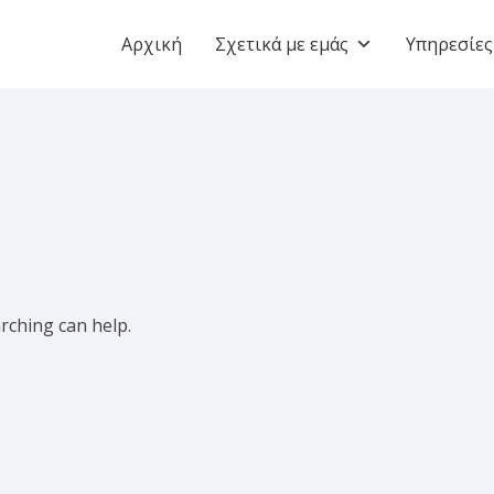
Αρχική
Σχετικά με εμάς
Υπηρεσίες
arching can help.