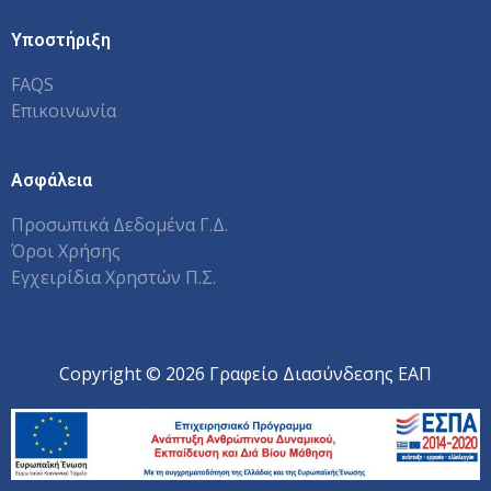
Υποστήριξη
FAQS
Επικοινωνία
Ασφάλεια
Προσωπικά Δεδομένα Γ.Δ.
Όροι Χρήσης
Εγχειρίδια Χρηστών Π.Σ.
Copyright © 2026 Γραφείο Διασύνδεσης ΕΑΠ