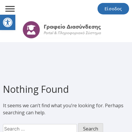
Είσοδος
Open toolbar
Nothing Found
It seems we can’t find what you’re looking for. Perhaps
searching can help.