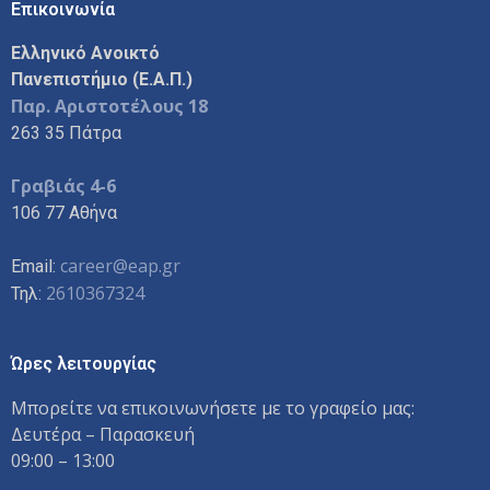
Επικοινωνία
Ελληνικό Ανοικτό
Πανεπιστήμιο (Ε.Α.Π.)
Παρ. Αριστοτέλους 18
263 35 Πάτρα
Γραβιάς 4-6
106 77 Αθήνα
career@eap.gr
Email:
2610367324
Τηλ:
Ώρες λειτουργίας
Μπορείτε να επικοινωνήσετε με το γραφείο μας:
Δευτέρα – Παρασκευή
09:00 – 13:00