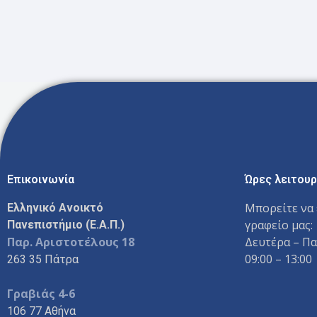
Επικοινωνία
Ώρες λειτουρ
Μπορείτε να 
Ελληνικό Ανοικτό
γραφείο μας:
Πανεπιστήμιο (Ε.Α.Π.)
Παρ. Αριστοτέλους 18
Δευτέρα – Π
09:00 – 13:00
263 35 Πάτρα
Γραβιάς 4-6
106 77 Αθήνα