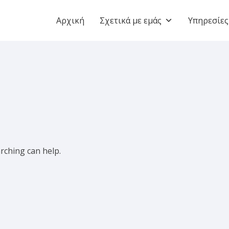
Αρχική
Σχετικά με εμάς
Υπηρεσίες
arching can help.