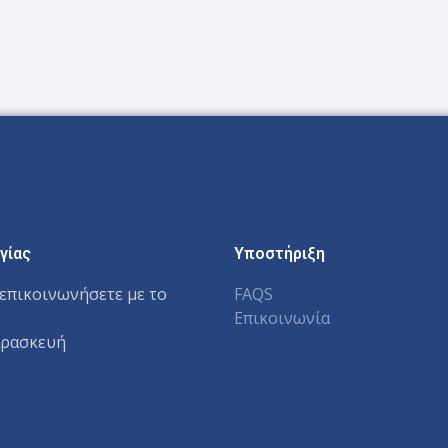
γίας
Υποστήριξη
επικοινωνήσετε με το
FAQS
Επικοινωνία
αρασκευή