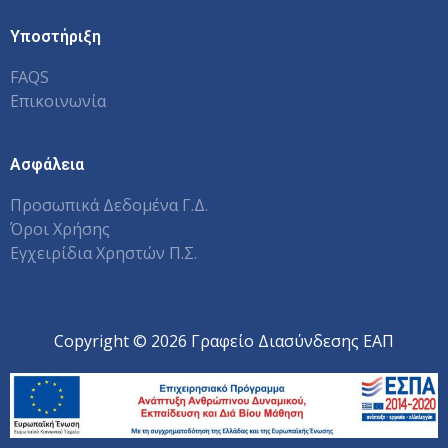
Υποστήριξη
FAQS
Επικοινωνία
Ασφάλεια
Προσωπικά Δεδομένα Γ.Δ.
Όροι Χρήσης
Εγχειρίδια Χρηστών Π.Σ.
Copyright © 2026 Γραφείο Διασύνδεσης ΕΑΠ