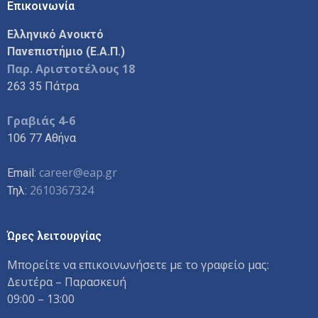
Επικοινωνία
Ελληνικό Ανοικτό
Πανεπιστήμιο (Ε.Α.Π.)
Παρ. Αριστοτέλους 18
263 35 Πάτρα
Γραβιάς 4-6
106 77 Αθήνα
career@eap.gr
Email:
2610367324
Τηλ:
Ώρες λειτουργίας
Μπορείτε να επικοινωνήσετε με το γραφείο μας:
Δευτέρα – Παρασκευή
09:00 – 13:00