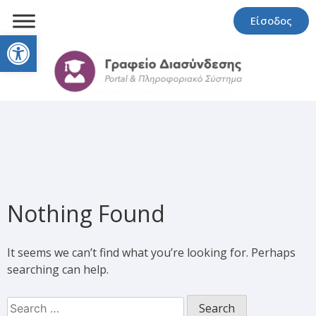
Είσοδος
Open toolbar
Nothing Found
It seems we can’t find what you’re looking for. Perhaps
searching can help.