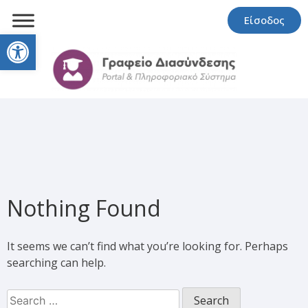
Είσοδος
Open toolbar
Nothing Found
It seems we can’t find what you’re looking for. Perhaps
searching can help.