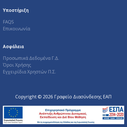
Υποστήριξη
FAQS
Επικοινωνία
Ασφάλεια
Προσωπικά Δεδομένα Γ.Δ.
Όροι Χρήσης
Εγχειρίδια Χρηστών Π.Σ.
Copyright © 2026 Γραφείο Διασύνδεσης ΕΑΠ