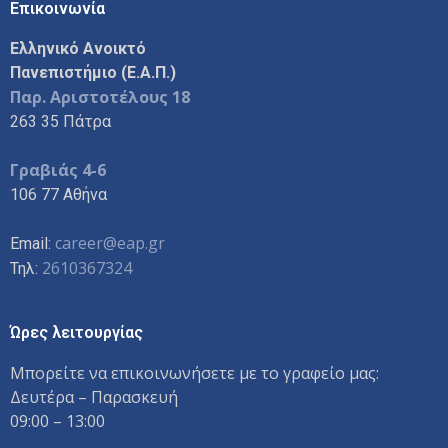
Επικοινωνία
Ελληνικό Ανοικτό
Πανεπιστήμιο (Ε.Α.Π.)
Παρ. Αριστοτέλους 18
263 35 Πάτρα
Γραβιάς 4-6
106 77 Αθήνα
career@eap.gr
Email:
2610367324
Τηλ:
Ώρες λειτουργίας
Μπορείτε να επικοινωνήσετε με το γραφείο μας:
Δευτέρα – Παρασκευή
09:00 – 13:00