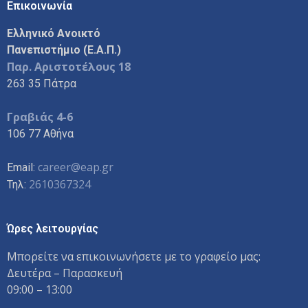
Επικοινωνία
Ελληνικό Ανοικτό
Πανεπιστήμιο (Ε.Α.Π.)
Παρ. Αριστοτέλους 18
263 35 Πάτρα
Γραβιάς 4-6
106 77 Αθήνα
career@eap.gr
Email:
2610367324
Τηλ:
Ώρες λειτουργίας
Μπορείτε να επικοινωνήσετε με το γραφείο μας:
Δευτέρα – Παρασκευή
09:00 – 13:00