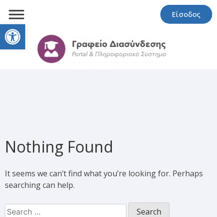
Είσοδος
Open toolbar
Nothing Found
It seems we can’t find what you’re looking for. Perhaps
searching can help.