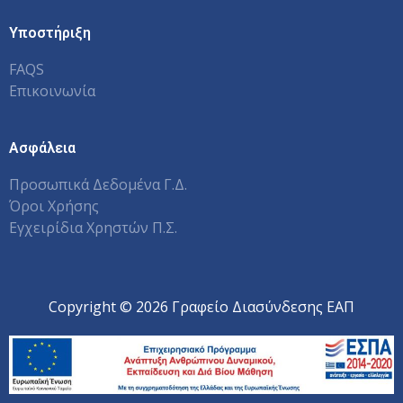
Υποστήριξη
FAQS
Επικοινωνία
Ασφάλεια
Προσωπικά Δεδομένα Γ.Δ.
Όροι Χρήσης
Εγχειρίδια Χρηστών Π.Σ.
Copyright © 2026 Γραφείο Διασύνδεσης ΕΑΠ