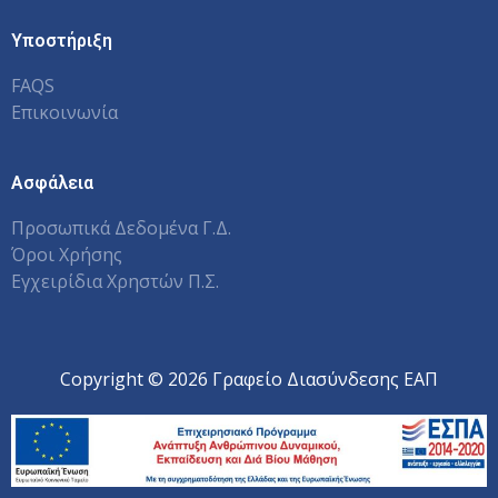
Υποστήριξη
FAQS
Επικοινωνία
Ασφάλεια
Προσωπικά Δεδομένα Γ.Δ.
Όροι Χρήσης
Εγχειρίδια Χρηστών Π.Σ.
Copyright © 2026 Γραφείο Διασύνδεσης ΕΑΠ