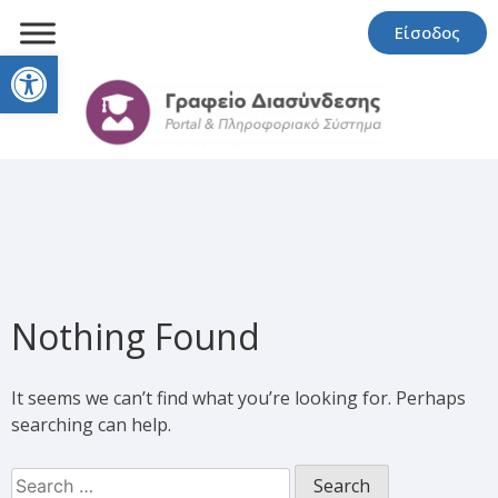
Είσοδος
Open toolbar
Nothing Found
It seems we can’t find what you’re looking for. Perhaps
searching can help.