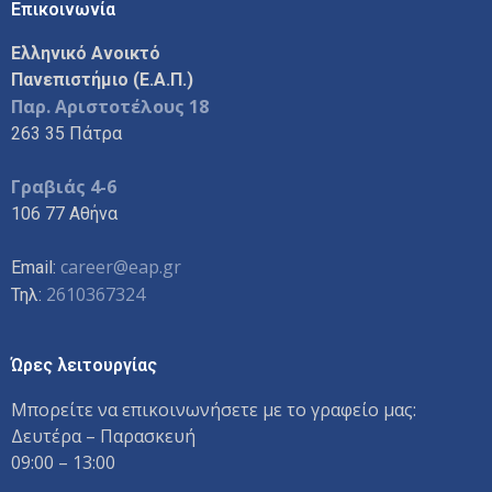
Επικοινωνία
Ελληνικό Ανοικτό
Πανεπιστήμιο (Ε.Α.Π.)
Παρ. Αριστοτέλους 18
263 35 Πάτρα
Γραβιάς 4-6
106 77 Αθήνα
career@eap.gr
Email:
2610367324
Τηλ:
Ώρες λειτουργίας
Μπορείτε να επικοινωνήσετε με το γραφείο μας:
Δευτέρα – Παρασκευή
09:00 – 13:00