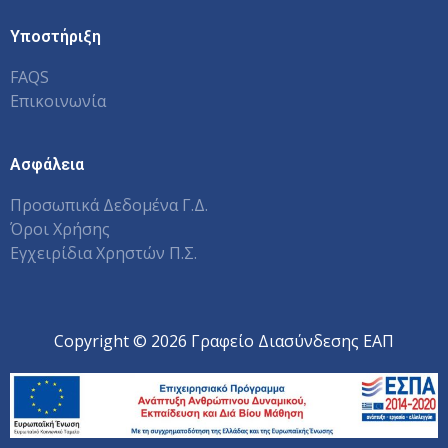
Υποστήριξη
FAQS
Επικοινωνία
Ασφάλεια
Προσωπικά Δεδομένα Γ.Δ.
Όροι Χρήσης
Εγχειρίδια Χρηστών Π.Σ.
Copyright © 2026 Γραφείο Διασύνδεσης ΕΑΠ