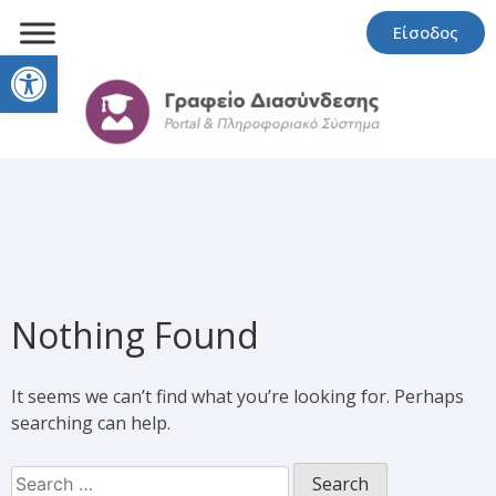
Είσοδος
Open toolbar
Nothing Found
It seems we can’t find what you’re looking for. Perhaps
searching can help.