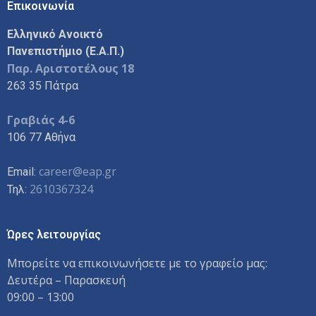
Επικοινωνία
Ελληνικό Ανοικτό
Πανεπιστήμιο (Ε.Α.Π.)
Παρ. Αριστοτέλους 18
263 35 Πάτρα
Γραβιάς 4-6
106 77 Αθήνα
career@eap.gr
Email:
2610367324
Τηλ:
Ώρες λειτουργίας
Μπορείτε να επικοινωνήσετε με το γραφείο μας:
Δευτέρα – Παρασκευή
09:00 – 13:00