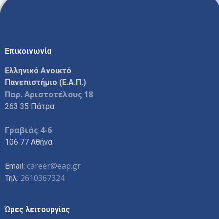
Επικοινωνία
Ελληνικό Ανοικτό
Πανεπιστήμιο (Ε.Α.Π.)
Παρ. Αριστοτέλους 18
263 35 Πάτρα
Γραβιάς 4-6
106 77 Αθήνα
career@eap.gr
Email:
2610367324
Τηλ:
Ώρες λειτουργίας