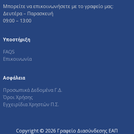
Μπορείτε να επικοινωνήσετε με το γραφείο μας:
Δευτέρα – Παρασκευή
09:00 – 13:00
Υποστήριξη
FAQS
Επικοινωνία
Ασφάλεια
Προσωπικά Δεδομένα Γ.Δ.
Όροι Χρήσης
Εγχειρίδια Χρηστών Π.Σ.
Copyright © 2026 Γραφείο Διασύνδεσης ΕΑΠ