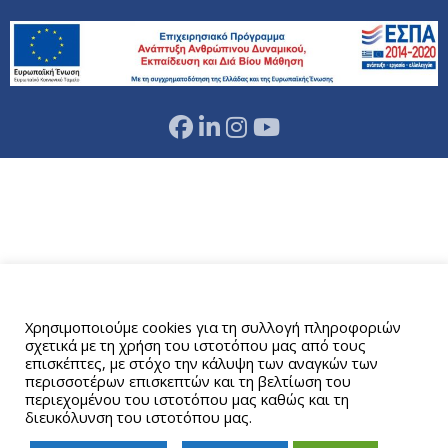
Αυτός ο ιστότοπος χρησιμοποιεί cookies.
Χρησιμοποιούμε cookies για τη συλλογή πληροφοριών
σχετικά με τη χρήση του ιστοτόπου μας από τους
επισκέπτες, με στόχο την κάλυψη των αναγκών των
περισσοτέρων επισκεπτών και τη βελτίωση του
περιεχομένου του ιστοτόπου μας καθώς και τη
διευκόλυνση του ιστοτόπου μας.