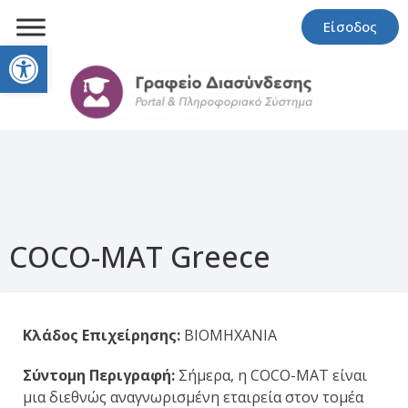
Είσοδος
Open toolbar
COCO-MAT Greece
Κλάδος Επιχείρησης:
ΒΙΟΜΗΧΑΝΙΑ
Σύντομη Περιγραφή:
Σήμερα, η COCO-MAT είναι
μια διεθνώς αναγνωρισμένη εταιρεία στον τομέα