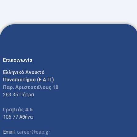
Επικοινωνία
Ελληνικό Ανοικτό
Πανεπιστήμιο (Ε.Α.Π.)
Παρ. Αριστοτέλους 18
263 35 Πάτρα
Γραβιάς 4-6
106 77 Αθήνα
career@eap.gr
Email: