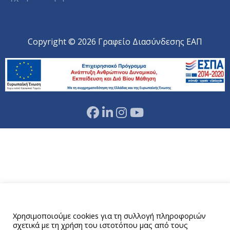
Copyright © 2026 Γραφείο Διασύνδεσης ΕΑΠ
Αυτός ο ιστότοπος χρησιμοποιεί cookies.
Χρησιμοποιούμε cookies για τη συλλογή πληροφοριών
σχετικά με τη χρήση του ιστοτόπου μας από τους