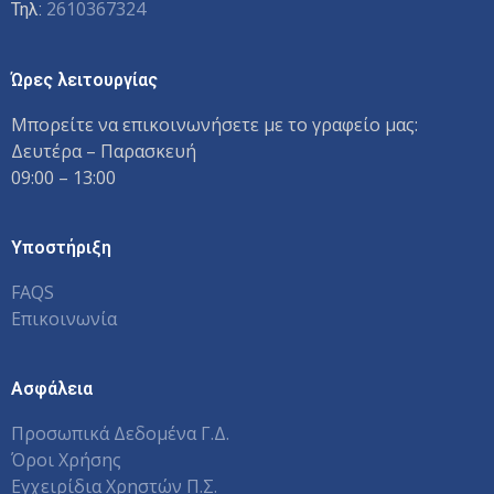
2610367324
Τηλ:
Ώρες λειτουργίας
Μπορείτε να επικοινωνήσετε με το γραφείο μας:
Δευτέρα – Παρασκευή
09:00 – 13:00
Υποστήριξη
FAQS
Επικοινωνία
Ασφάλεια
Προσωπικά Δεδομένα Γ.Δ.
Όροι Χρήσης
Εγχειρίδια Χρηστών Π.Σ.