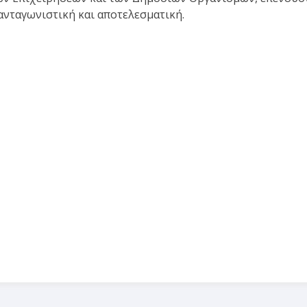
ανταγωνιστική και αποτελεσματική.