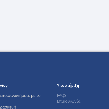
γίας
Υποστήριξη
επικοινωνήσετε με το
FAQS
Επικοινωνία
αρασκευή