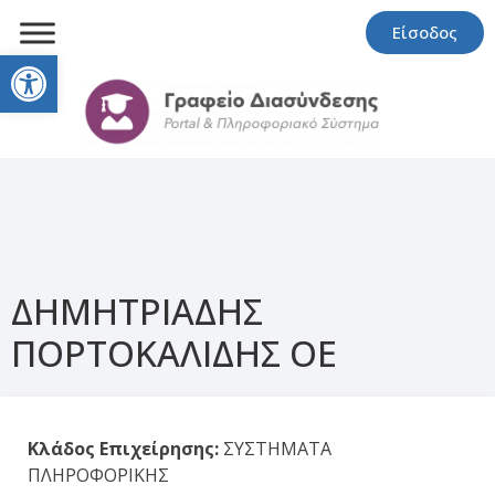
Είσοδος
Open toolbar
ΔΗΜΗΤΡΙΑΔΗΣ
ΠΟΡΤΟΚΑΛΙΔΗΣ ΟΕ
Κλάδος Επιχείρησης:
ΣΥΣΤΗΜΑΤΑ
ΠΛΗΡΟΦΟΡΙΚΗΣ