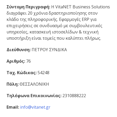
Σύντομη Περιγραφή:
Η VitaNET Business Solutions
διαγράφει 20 χρόνια δραστηριοποίησης στον
κλάδο της πληροφορικής. Εφαρμογές ΕRP για
επιχειρήσεις σε συνδυασμό με συμβουλευτικές
υπηρεσίες, κατασκευή ιστοσελίδων & τεχνική
υποστήριξη είναι τομείς που καλύπτει πλήρως.
Διεύθυνση:
ΠΕΤΡΟΥ ΣΥΝΔΙΚΑ
Αριθμός:
76
Ταχ. Κώδικας:
54248
Πόλη:
ΘΕΣΣΑΛΟΝΙΚΗ
Τηλέφωνα Επικοινωνίας:
2310888222
Email:
info@vitanet.gr