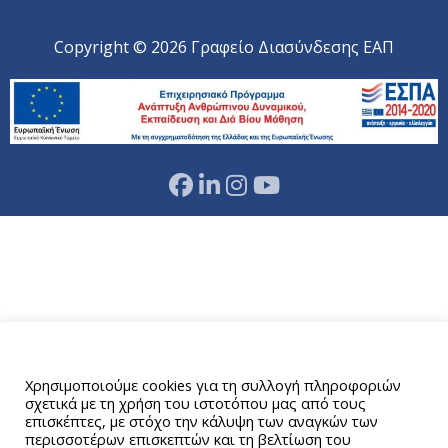
Copyright © 2026 Γραφείο Διασύνδεσης ΕΑΠ
Αυτός ο ιστότοπος χρησιμοποιεί cookies.
Χρησιμοποιούμε cookies για τη συλλογή πληροφοριών
σχετικά με τη χρήση του ιστοτόπου μας από τους
επισκέπτες, με στόχο την κάλυψη των αναγκών των
περισσοτέρων επισκεπτών και τη βελτίωση του