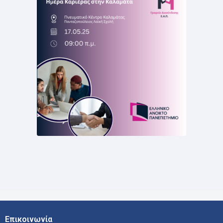
Επικοινωνία