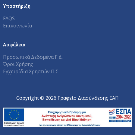
Υποστήριξη
FAQS
Επικοινωνία
Ασφάλεια
Προσωπικά Δεδομένα Γ.Δ.
Όροι Χρήσης
Εγχειρίδια Χρηστών Π.Σ.
Copyright © 2026 Γραφείο Διασύνδεσης ΕΑΠ