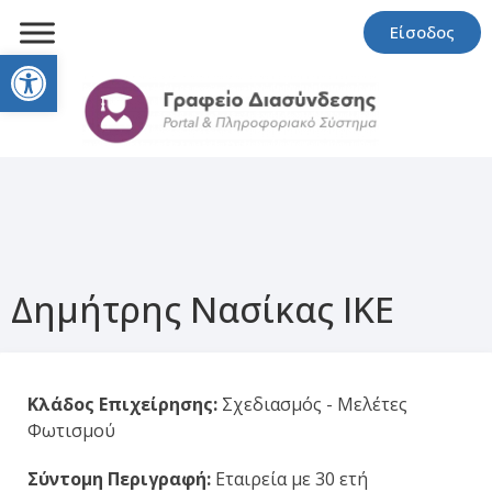
Είσοδος
Open toolbar
Δημήτρης Νασίκας ΙΚΕ
Κλάδος Επιχείρησης:
Σχεδιασμός - Μελέτες
Φωτισμού
Σύντομη Περιγραφή:
Εταιρεία με 30 ετή