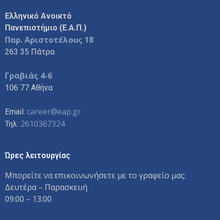
Ελληνικό Ανοικτό
Πανεπιστήμιο (Ε.Α.Π.)
Παρ. Αριστοτέλους 18
263 35 Πάτρα
Γραβιάς 4-6
106 77 Αθήνα
career@eap.gr
Email:
2610367324
Τηλ:
Ώρες λειτουργίας
Μπορείτε να επικοινωνήσετε με το γραφείο μας:
Δευτέρα – Παρασκευή
09:00 – 13:00