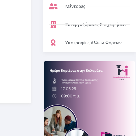
Μέντορες
Συνεργαζόμενες Επιχειρήσεις
Υποτροφίες Άλλων Φορέων