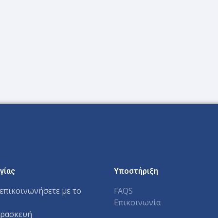
γίας
Υποστήριξη
επικοινωνήσετε με το
FAQS
Επικοινωνία
αρασκευή