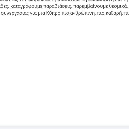
δες, καταγράφουμε παραβιάσεις, παρεμβαίνουμε θεσμικά,
συνεργασίας για μια Κύπρο πιο ανθρώπινη, πιο καθαρή, π