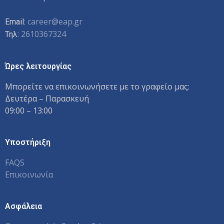
career@eap.gr
Email:
2610367324
Τηλ:
Ώρες λειτουργίας
Μπορείτε να επικοινωνήσετε με το γραφείο μας:
Δευτέρα – Παρασκευή
09:00 – 13:00
Υποστήριξη
FAQS
Επικοινωνία
Ασφάλεια