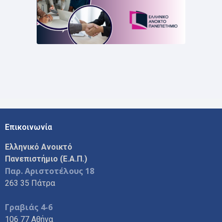
Επικοινωνία
Ελληνικό Ανοικτό
Πανεπιστήμιο (Ε.Α.Π.)
Παρ. Αριστοτέλους 18
263 35 Πάτρα
Γραβιάς 4-6
106 77 Αθήνα