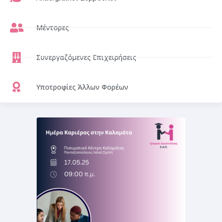
Μέντορες
Συνεργαζόμενες Επιχειρήσεις
Υποτροφίες Άλλων Φορέων