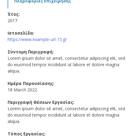
Πληροφορίες Επιχείρησης
Έτος:
2017
Ιστοσελίδα:
https://www.example-url-15.gr
Σύντομη Περιγραφή:
Lorem ipsum dolor sit amet, consectetur adipiscing elit, sed
do eiusmod tempor incididunt ut labore et dolore magna
aliqua.
Ημέρα Παρουσίασης:
18 March 2022
Περιγραφή Θέσεων Εργασίας:
Lorem ipsum dolor sit amet, consectetur adipiscing elit, sed
do eiusmod tempor incididunt ut labore et dolore magna
aliqua.
Τόπος Εργασίας: