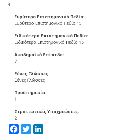
4
Ευρύτερο Επιστημονικό Πεδίο:
Ευρύτερο Επιστημονικό Πεδίο 15
Ειδικότερο Επιστημονικό Πεδίο:
Ειδικότερο Επιστημονικό Πεδίο 15
Ακαδημαϊκό Επίπεδο:
7
Ξένες Γλώσσες:
Ξένες Γλώσσες
Προϋπηρεσία:
1
Στρατιωτικές Υποχρεώσεις:
2
Facebook
Twitter
LinkedIn