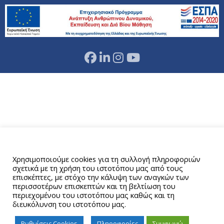
Αυτός ο ιστότοπος χρησιμοποιεί cookies.
Χρησιμοποιούμε cookies για τη συλλογή πληροφοριών
σχετικά με τη χρήση του ιστοτόπου μας από τους
επισκέπτες, με στόχο την κάλυψη των αναγκών των
περισσοτέρων επισκεπτών και τη βελτίωση του
περιεχομένου του ιστοτόπου μας καθώς και τη
διευκόλυνση του ιστοτόπου μας.
Ρυθμίσεις Cookies
Πληροφορίες
Συμφωνώ