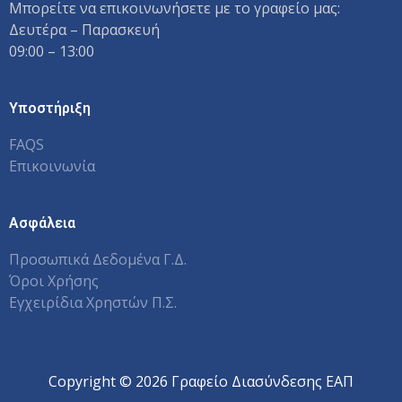
Μπορείτε να επικοινωνήσετε με το γραφείο μας:
Δευτέρα – Παρασκευή
09:00 – 13:00
Υποστήριξη
FAQS
Επικοινωνία
Ασφάλεια
Προσωπικά Δεδομένα Γ.Δ.
Όροι Χρήσης
Εγχειρίδια Χρηστών Π.Σ.
Copyright © 2026 Γραφείο Διασύνδεσης ΕΑΠ