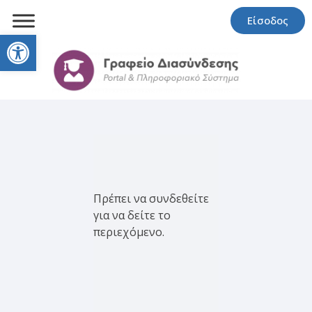
Είσοδος
Open toolbar
Πρέπει να συνδεθείτε
για να δείτε το
περιεχόμενο.