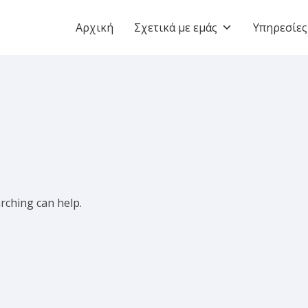
Αρχική
Σχετικά με εμάς
Υπηρεσίες
arching can help.