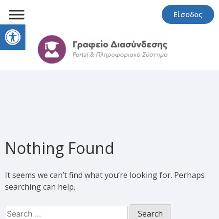
Είσοδος
Open toolbar
Nothing Found
It seems we can’t find what you’re looking for. Perhaps
searching can help.