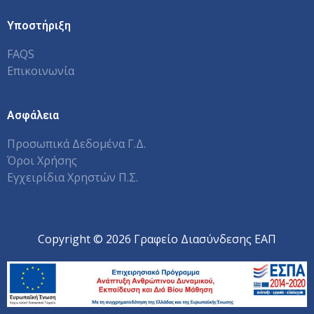
Υποστήριξη
FAQS
Επικοινωνία
Ασφάλεια
Προσωπικά Δεδομένα Γ.Δ.
Όροι Χρήσης
Εγχειρίδια Χρηστών Π.Σ.
Copyright © 2026 Γραφείο Διασύνδεσης ΕΑΠ