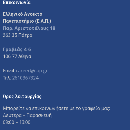
Επικοινωνία
Ελληνικό Ανοικτό
Πανεπιστήμιο (Ε.Α.Π.)
Παρ. Αριστοτέλους 18
263 35 Πάτρα
Γραβιάς 4-6
106 77 Αθήνα
career@eap.gr
Email:
2610367324
Τηλ:
Ώρες λειτουργίας
Μπορείτε να επικοινωνήσετε με το γραφείο μας:
Δευτέρα – Παρασκευή
09:00 – 13:00