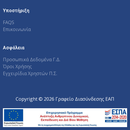
Υποστήριξη
FAQS
Επικοινωνία
Ασφάλεια
Προσωπικά Δεδομένα Γ.Δ.
Όροι Χρήσης
Εγχειρίδια Χρηστών Π.Σ.
Copyright © 2026 Γραφείο Διασύνδεσης ΕΑΠ