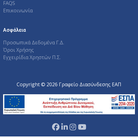
FAQS
Επικοινωνία
Ασφάλεια
Προσωπικά Δεδομένα Γ.Δ.
Όροι Χρήσης
Εγχειρίδια Χρηστών Π.Σ.
Copyright © 2026 Γραφείο Διασύνδεσης ΕΑΠ