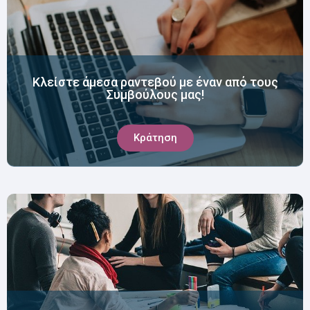
Κλείστε άμεσα ραντεβού με έναν από τους
Συμβούλους μας!
Κράτηση