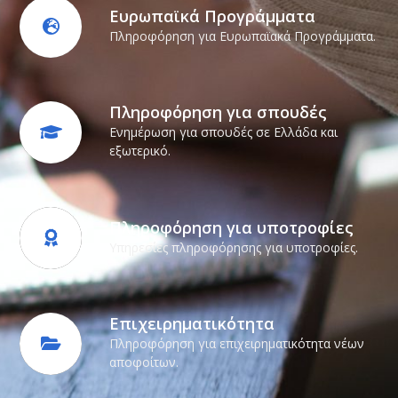
Ευρωπαϊκά Προγράμματα
Πληροφόρηση για Ευρωπαϊακά Προγράμματα.
Πληροφόρηση για σπουδές
Ενημέρωση για σπουδές σε Ελλάδα και
εξωτερικό.
Πληροφόρηση για υποτροφίες
Υπηρεσίες πληροφόρησης για υποτροφίες.
Επιχειρηματικότητα
Πληροφόρηση για επιχειρηματικότητα νέων
αποφοίτων.