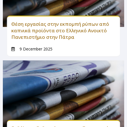
Θέση εργασίας στην εκπομπή ρύπων από
καπνικά προϊόντα στο Ελληνικό Ανοικτό
Πανεπιστήμιο στην Πάτρα
9 December 2025