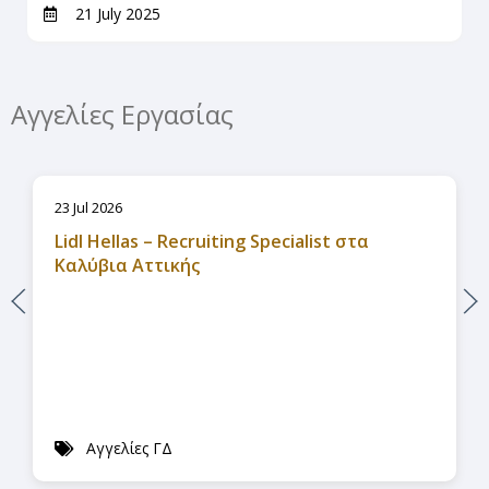
21 July 2025
Αγγελίες Εργασίας
23 Jul 2026
Lidl Hellas – Recruiting Specialist στα
Καλύβια Αττικής
Αγγελίες ΓΔ