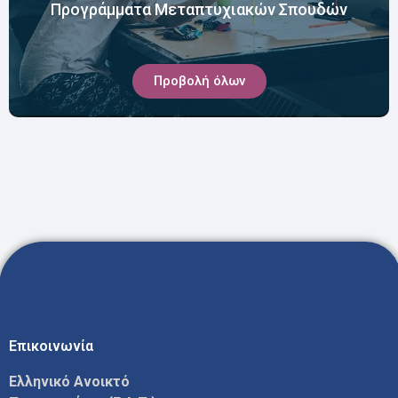
Προγράμματα Μεταπτυχιακών Σπουδών
Προβολή όλων
Επικοινωνία
Ελληνικό Ανοικτό