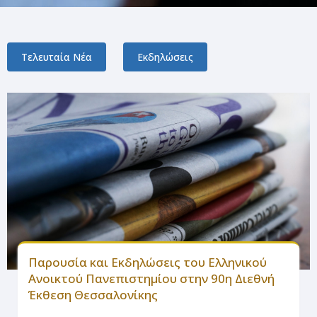
Τελευταία Νέα
Εκδηλώσεις
Παρουσία και Εκδηλώσεις του Ελληνικού
Ανοικτού Πανεπιστημίου στην 90η Διεθνή
Έκθεση Θεσσαλονίκης