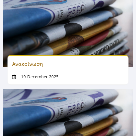
Ανακοίνωση
19 December 2025