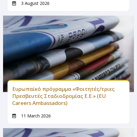
3 August 2026
Ευρωπαϊκό πρόγραμμα «Φοιτητές/τριες
Πρεσβευτές Σταδιοδρομίας Ε.Ε.» (EU
Careers Ambassadors)
11 March 2026