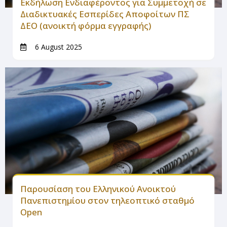
Εκδήλωση Ενδιαφέροντος για Συμμετοχή σε
Διαδικτυακές Εσπερίδες Αποφοίτων ΠΣ
ΔΕΟ (ανοικτή φόρμα εγγραφής)
6 August 2025
Παρουσίαση του Ελληνικού Ανοικτού
Πανεπιστημίου στον τηλεοπτικό σταθμό
Open