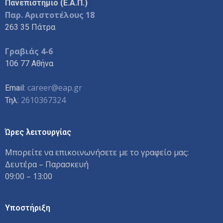
Πανεπιστήμιο (Ε.Α.Π.)
Παρ. Αριστοτέλους 18
263 35 Πάτρα
Γραβιάς 4-6
106 77 Αθήνα
career@eap.gr
Email:
2610367324
Τηλ:
Ώρες λειτουργίας
Μπορείτε να επικοινωνήσετε με το γραφείο μας:
Δευτέρα – Παρασκευή
09:00 – 13:00
Υποστήριξη