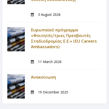
3 August 2026
Ευρωπαϊκό πρόγραμμα
«Φοιτητές/τριες Πρεσβευτές
Σταδιοδρομίας Ε.Ε.» (EU Careers
Ambassadors)
11 March 2026
Ανακοίνωση
19 December 2025