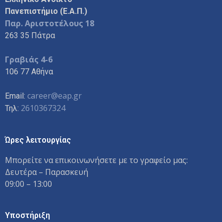
Πανεπιστήμιο (Ε.Α.Π.)
Παρ. Αριστοτέλους 18
263 35 Πάτρα
Γραβιάς 4-6
106 77 Αθήνα
career@eap.gr
Email:
2610367324
Τηλ:
Ώρες λειτουργίας
Μπορείτε να επικοινωνήσετε με το γραφείο μας:
Δευτέρα – Παρασκευή
09:00 – 13:00
Υποστήριξη