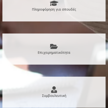
Πληροφόρηση για σπουδές
Επιχειρηματικότητα
Συμβουλευτική