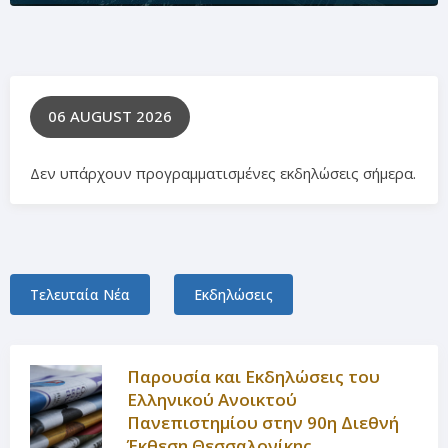
06 AUGUST 2026
Δεν υπάρχουν προγραμματισμένες εκδηλώσεις σήμερα.
Τελευταία Νέα
Εκδηλώσεις
Παρουσία και Εκδηλώσεις του
Ελληνικού Ανοικτού
Πανεπιστημίου στην 90η Διεθνή
Έκθεση Θεσσαλονίκης