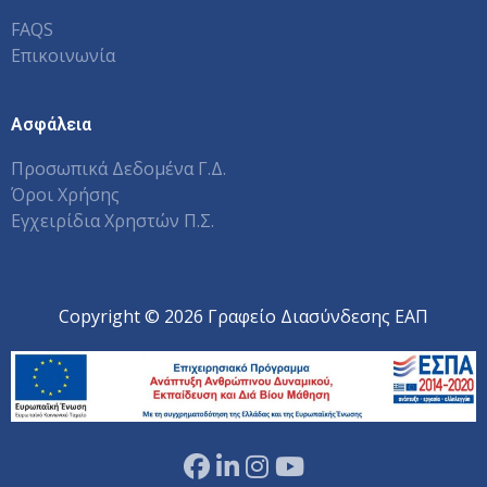
FAQS
Επικοινωνία
Ασφάλεια
Προσωπικά Δεδομένα Γ.Δ.
Όροι Χρήσης
Εγχειρίδια Χρηστών Π.Σ.
Copyright © 2026 Γραφείο Διασύνδεσης ΕΑΠ