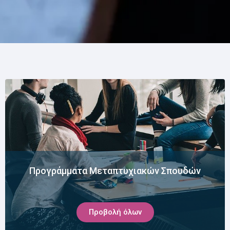
Προγράμματα Μεταπτυχιακών Σπουδών
Προβολή όλων