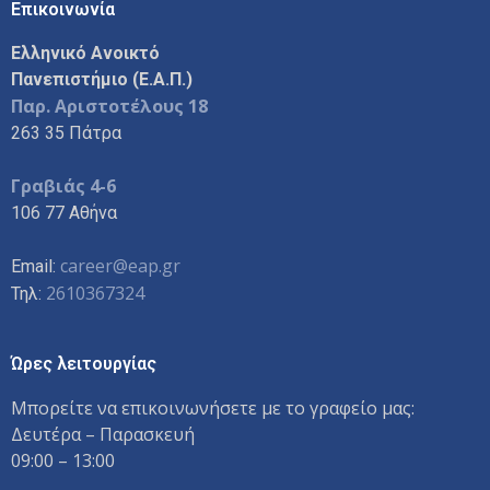
Επικοινωνία
Ελληνικό Ανοικτό
Πανεπιστήμιο (Ε.Α.Π.)
Παρ. Αριστοτέλους 18
263 35 Πάτρα
Γραβιάς 4-6
106 77 Αθήνα
career@eap.gr
Email:
2610367324
Τηλ:
Ώρες λειτουργίας
Μπορείτε να επικοινωνήσετε με το γραφείο μας:
Δευτέρα – Παρασκευή
09:00 – 13:00