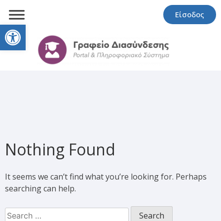
Είσοδος
Open toolbar
Nothing Found
It seems we can’t find what you’re looking for. Perhaps
searching can help.