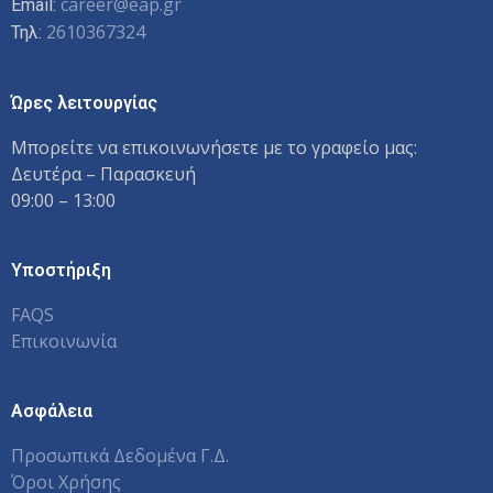
career@eap.gr
Email:
2610367324
Τηλ:
Ώρες λειτουργίας
Μπορείτε να επικοινωνήσετε με το γραφείο μας:
Δευτέρα – Παρασκευή
09:00 – 13:00
Υποστήριξη
FAQS
Επικοινωνία
Ασφάλεια
Προσωπικά Δεδομένα Γ.Δ.
Όροι Χρήσης