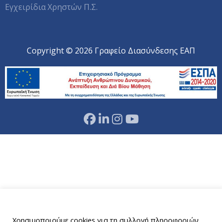
Εγχειρίδια Χρηστών Π.Σ.
Copyright © 2026 Γραφείο Διασύνδεσης ΕΑΠ
Αυτός ο ιστότοπος χρησιμοποιεί cookies.
Χρησιμοποιούμε cookies για τη συλλογή πληροφοριών