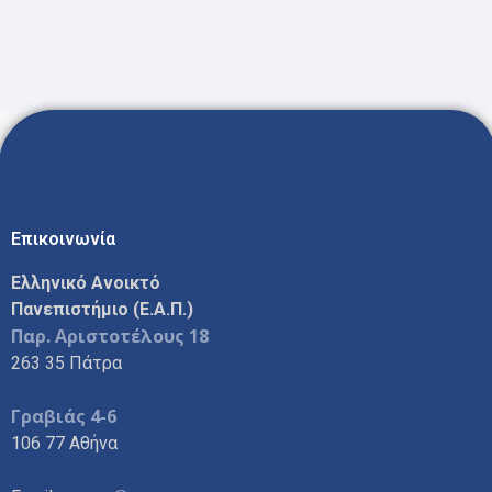
Επικοινωνία
Ελληνικό Ανοικτό
Πανεπιστήμιο (Ε.Α.Π.)
Παρ. Αριστοτέλους 18
263 35 Πάτρα
Γραβιάς 4-6
106 77 Αθήνα