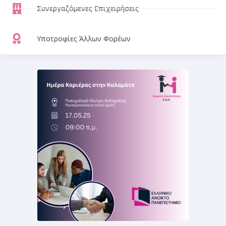
Συνεργαζόμενες Επιχειρήσεις
Υποτροφίες Άλλων Φορέων