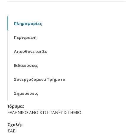
Πληροφορίες
Περιγραφή
Απευθύνεται Σε
Ειδικεύσεις
Συνεργαζόμενα Τμήματα
Σημειώσεις
Ίδρυμα:
ΕΛΛΗΝΙΚΟ ΑΝΟΙΚΤΟ ΠΑΝΕΠΙΣΤΗΜΙΟ
Σχολή:
ΣΑΕ