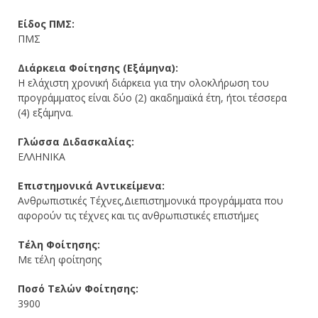
Είδος ΠΜΣ:
ΠΜΣ
Διάρκεια Φοίτησης (Εξάμηνα):
Η ελάχιστη χρονική διάρκεια για την ολοκλήρωση του
προγράμματος είναι δύο (2) ακαδημαϊκά έτη, ήτοι τέσσερα
(4) εξάμηνα.
Γλώσσα Διδασκαλίας:
ΕΛΛΗΝΙΚΑ
Επιστημονικά Αντικείμενα:
Ανθρωπιστικές Τέχνες,Διεπιστημονικά προγράμματα που
αφορούν τις τέχνες και τις ανθρωπιστικές επιστήμες
Τέλη Φοίτησης:
Με τέλη φοίτησης
Ποσό Τελών Φοίτησης:
3900