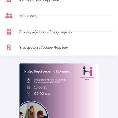
Μέντορες
Συνεργαζόμενες Επιχειρήσεις
Υποτροφίες Άλλων Φορέων