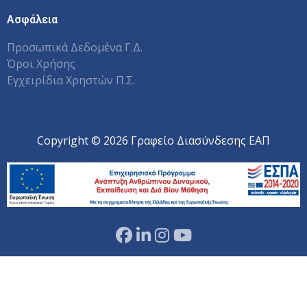
Ασφάλεια
Προσωπικά Δεδομένα Γ.Δ.
Όροι Χρήσης
Εγχειρίδια Χρηστών Π.Σ.
Copyright © 2026 Γραφείο Διασύνδεσης ΕΑΠ