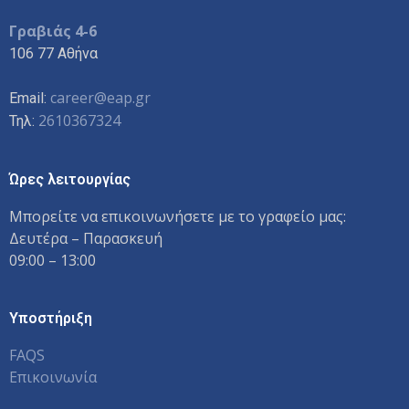
Γραβιάς 4-6
106 77 Αθήνα
career@eap.gr
Email:
2610367324
Τηλ:
Ώρες λειτουργίας
Μπορείτε να επικοινωνήσετε με το γραφείο μας:
Δευτέρα – Παρασκευή
09:00 – 13:00
Υποστήριξη
FAQS
Επικοινωνία