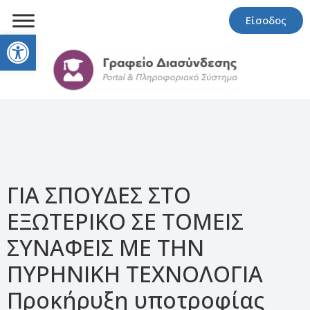
Είσοδος
Open toolbar
ΓΙΑ ΣΠΟΥΔΕΣ ΣΤΟ
ΕΞΩΤΕΡΙΚΟ ΣΕ ΤΟΜΕΙΣ
ΣΥΝΑΦΕΙΣ ΜΕ ΤΗΝ
ΠΥΡΗΝΙΚΗ ΤΕΧΝΟΛΟΓΙΑ
Προκήρυξη υποτροφίας