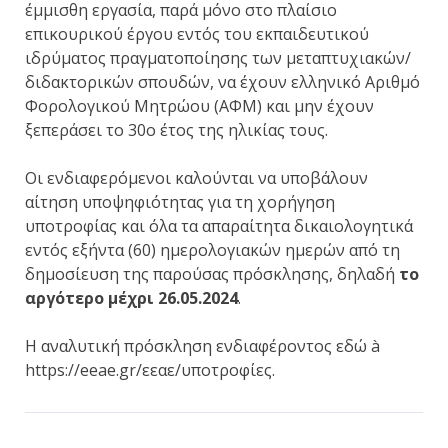
έμμισθη εργασία, παρά μόνο στο πλαίσιο
επικουρικού έργου εντός του εκπαιδευτικού
ιδρύματος πραγματοποίησης των μεταπτυχιακών/
διδακτορικών σπουδών, να έχουν ελληνικό Αριθμό
Φορολογικού Μητρώου (ΑΦΜ) και μην έχουν
ξεπεράσει το 30ο έτος της ηλικίας τους.
Οι ενδιαφερόμενοι καλούνται να υποβάλουν
αίτηση υποψηφιότητας για τη χορήγηση
υποτροφίας και όλα τα απαραίτητα δικαιολογητικά
εντός εξήντα (60) ημερολογιακών ημερών από τη
δημοσίευση της παρούσας πρόσκλησης, δηλαδή
το
αργότερο μέχρι 26.05.2024
.
Η αναλυτική πρόσκληση ενδιαφέροντος εδώ à
https://eeae.gr/εεαε/υποτροφίες.