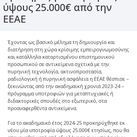
ύψους 25.000€ από την
ΕΕΑΕ
Έχοντας ως βασικό μέλημα τη δημιουργία και
διατήρηση στη χώρα κρίσιμης εμπειρογνωμοσύνης
και κατάλληλα καταρτισμένου επιστημονικού
προσωπικού σε αντικείμενα σχετικά με την
πυρηνική τεχνολογία, ακτινοπροστασία,
ραδιολογική ή πυρηνική ασφάλεια η ΕΕΑΕ θέσπισε –
ξεκινώντας από την ακαδημαϊκή χρονιά 2023-24 –
πρόγραμμα υποτροφιών για μεταπτυχιακές ή
διδακτορικές σπουδές στο εξωτερικό, στα
προαναφερθέντα αντικείμενα.
Για το ακαδημαϊκό έτος 2024-25 προκηρύχθηκε εκ
νέου μία υποτροφία ύψους 25.000€ ετησίως, που θα