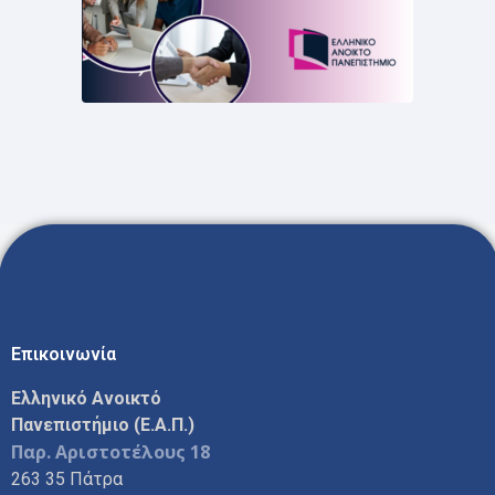
Επικοινωνία
Ελληνικό Ανοικτό
Πανεπιστήμιο (Ε.Α.Π.)
Παρ. Αριστοτέλους 18
263 35 Πάτρα