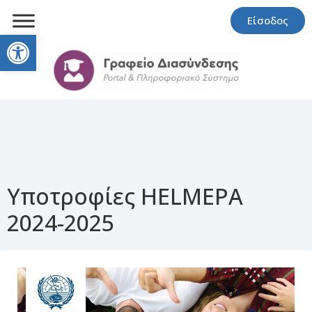
Είσοδος
Open toolbar
Υποτροφίες HELMEPA
2024-2025