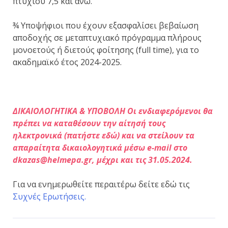
πτυχίου 7,5 και άνω.
¾ Υποψήφιοι που έχουν εξασφαλίσει βεβαίωση
αποδοχής σε μεταπτυχιακό πρόγραμμα πλήρους
μονοετούς ή διετούς φοίτησης (full time), για το
ακαδημαϊκό έτος 2024-2025.
ΔΙΚΑΙΟΛΟΓΗΤΙΚΑ & ΥΠΟΒΟΛΗ Οι ενδιαφερόμενοι θα
πρέπει να καταθέσουν την αίτησή τους
ηλεκτρονικά (πατήστε εδώ) και να στείλουν τα
απαραίτητα δικαιολογητικά μέσω e-mail στο
dkazas@helmepa.gr, μέχρι και τις 31.05.2024.
Για να ενημερωθείτε περαιτέρω δείτε εδώ τις
Συχνές Ερωτήσεις.