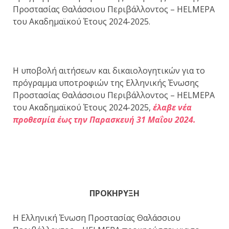
Προστασίας Θαλάσσιου Περιβάλλοντος – HELMEPA
του Ακαδημαϊκού Έτους 2024-2025.
Η υποβολή αιτήσεων και δικαιολογητικών για το
πρόγραμμα υποτροφιών της Ελληνικής Ένωσης
Προστασίας Θαλάσσιου Περιβάλλοντος – HELMEPA
του Ακαδημαϊκού Έτους 2024-2025,
έλαβε νέα
προθεσμία έως την Παρασκευή 31 Μαΐου 2024.
ΠΡΟΚΗΡΥΞΗ
Η Ελληνική Ένωση Προστασίας Θαλάσσιου