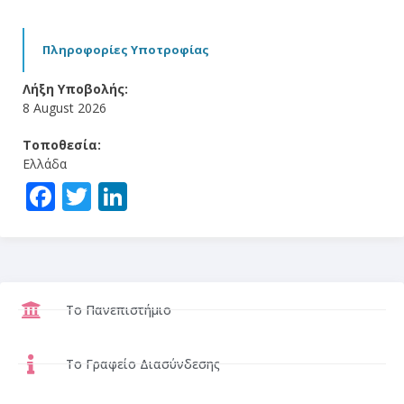
Πληροφορίες Υποτροφίας
Λήξη Υποβολής:
8 August 2026
Τοποθεσία:
Ελλάδα
Facebook
Twitter
LinkedIn
Το Πανεπιστήμιο
Το Γραφείο Διασύνδεσης