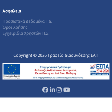
Ασφάλεια
Προσωπικά Δεδομένα Γ.Δ.
Όροι Χρήσης
Εγχειρίδια Χρηστών Π.Σ.
Copyright © 2026 Γραφείο Διασύνδεσης ΕΑΠ