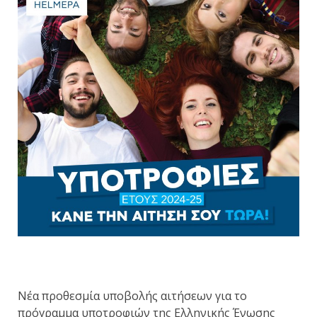
Νέα προθεσμία υποβολής αιτήσεων για το
πρόγραμμα υποτροφιών της Ελληνικής Ένωσης