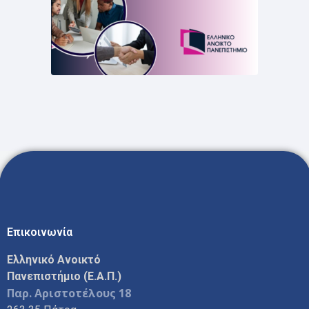
Επικοινωνία
Ελληνικό Ανοικτό
Πανεπιστήμιο (Ε.Α.Π.)
Παρ. Αριστοτέλους 18