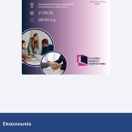
Επικοινωνία