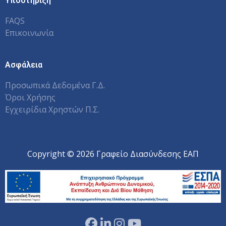
Υποστήριξη
FAQS
Επικοινωνία
Ασφάλεια
Προσωπικά Δεδομένα Γ.Δ.
Όροι Χρήσης
Εγχειρίδια Χρηστών Π.Σ.
Copyright © 2026 Γραφείο Διασύνδεσης ΕΑΠ