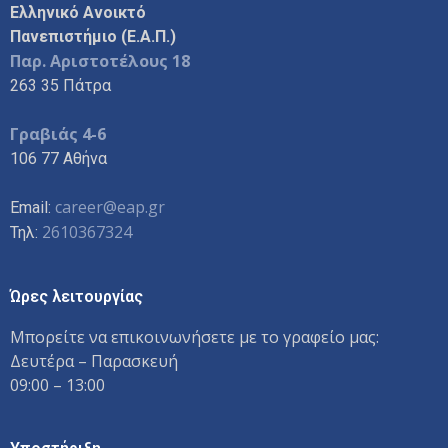
Ελληνικό Ανοικτό
Πανεπιστήμιο (Ε.Α.Π.)
Παρ. Αριστοτέλους 18
263 35 Πάτρα
Γραβιάς 4-6
106 77 Αθήνα
career@eap.gr
Email:
2610367324
Τηλ:
Ώρες λειτουργίας
Μπορείτε να επικοινωνήσετε με το γραφείο μας:
Δευτέρα – Παρασκευή
09:00 – 13:00