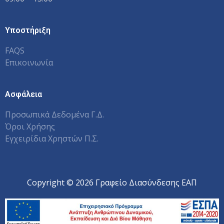
Υποστήριξη
FAQS
Επικοινωνία
Ασφάλεια
Προσωπικά Δεδομένα Γ.Δ.
Όροι Χρήσης
Εγχειρίδια Χρηστών Π.Σ.
Copyright © 2026 Γραφείο Διασύνδεσης ΕΑΠ