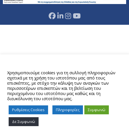
Αυτός ο ιστότοπος χρησιμοποιεί cookies.
Χρησιμοποιούμε cookies για τη συλλογή πληροφοριών
σχετικά με τη χρήση του ιστοτόπου μας από τους
επισκέπτες, με στόχο την κάλυψη των αναγκών των
περισσοτέρων επισκεπτών και τη βελτίωση του
περιεχομένου του ιστοτόπου μας καθώς και τη
διευκόλυνση του ιστοτόπου μας.
Ρυθμίσεις Cookies
Πληροφορίες
Συμφωνώ
Δε Συμφωνώ