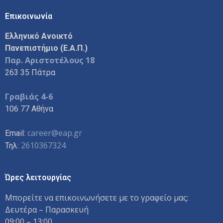
Επικοινωνία
Ελληνικό Ανοικτό
Πανεπιστήμιο (Ε.Α.Π.)
Παρ. Αριστοτέλους 18
263 35 Πάτρα
Γραβιάς 4-6
106 77 Αθήνα
career@eap.gr
Email:
2610367324
Τηλ:
Ώρες λειτουργίας
Μπορείτε να επικοινωνήσετε με το γραφείο μας:
Δευτέρα – Παρασκευή
09:00 – 13:00